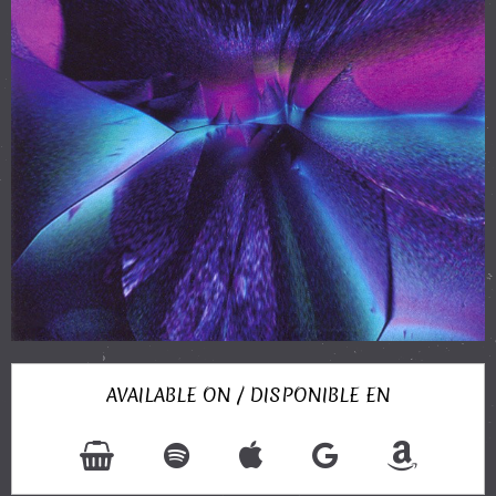
AVAILABLE ON / DISPONIBLE EN