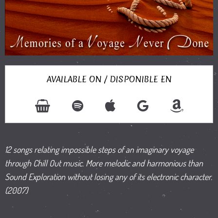
AVAILABLE ON / DISPONIBLE EN
12 songs relating impossible steps of an imaginary voyage
through Chill Out music. More melodic and harmonious than
Sound Exploration without losing any of its electronic character.
(2007)