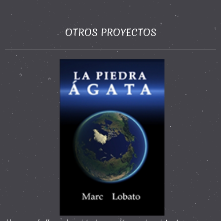
OTROS PROYECTOS