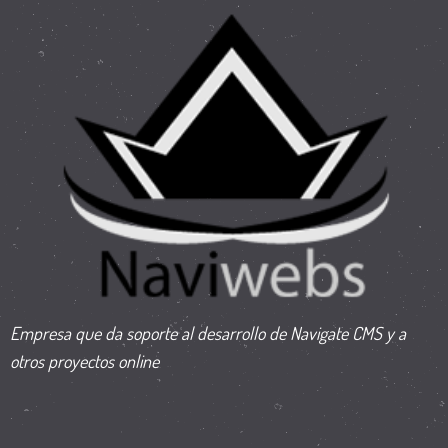
Empresa que da soporte al desarrollo de Navigate CMS y a
otros proyectos online