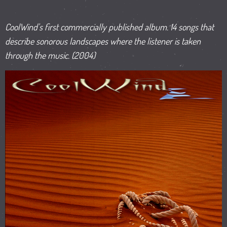
CoolWind's first commercially published album. 14 songs that
describe sonorous landscapes where the listener is taken
through the music. (2004)