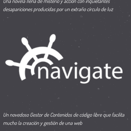
Una novela llena de misterio y acción con inquietantes
desapariciones producidas por un extraño círculo de luz
Un novedoso Gestor de Contenidos de código libre que facilita
mucho la creación y gestión de una web