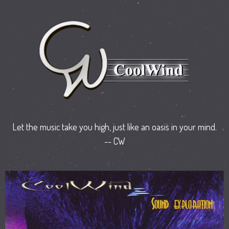
Let the music take you high, just like an oasis in your mind.
-- CW